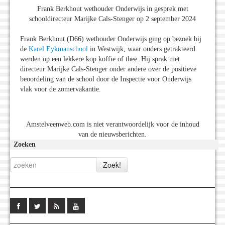
Frank Berkhout wethouder Onderwijs in gesprek met
schooldirecteur Marijke Cals-Stenger op 2 september 2024
Frank Berkhout (D66) wethouder Onderwijs ging op bezoek bij
de
Karel Eykmanschool
in Westwijk, waar ouders getrakteerd
werden op een lekkere kop koffie of thee. Hij sprak met
directeur Marijke Cals-Stenger onder andere over de positieve
beoordeling van de school door de Inspectie voor Onderwijs
vlak voor de zomervakantie.
Amstelveenweb.com is niet verantwoordelijk voor de inhoud
van de nieuwsberichten.
Zoeken