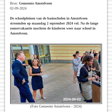
Bron:
Gemeente Amstelveen
02-09-2024
De schoolpleinen van de basisscholen in Amstelveen
stroomden op maandag 2 september 2024 vol. Na de lange
zomervakantie mochten de kinderen weer naar school in
Amstelveen.
(Foto Gemeente Amstelveen - 2024)