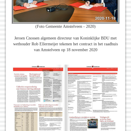
(Foto Gemeente Amstelveen - 2020)
Jeroen Cnossen algemeen directeur van Koninklijke BDU met
wethouder Rob Ellermeijer tekenen het contract in het raadhuis
van Amstelveen op 18 november 2020