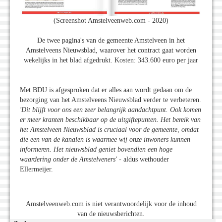
(Screenshot Amstelveenweb.com - 2020)
De twee pagina's van de gemeente Amstelveen in het
Amstelveens Nieuwsblad, waarover het contract gaat worden
wekelijks in het blad afgedrukt. Kosten: 343.600 euro per jaar
Met BDU is afgesproken dat er alles aan wordt gedaan om de
bezorging van het Amstelveens Nieuwsblad verder te verbeteren.
'Dit blijft voor ons een zeer belangrijk aandachtpunt. Ook komen
er meer kranten beschikbaar op de uitgiftepunten. Het bereik van
het Amstelveen Nieuwsblad is cruciaal voor de gemeente, omdat
die een van de kanalen is waarmee wij onze inwoners kunnen
informeren. Het nieuwsblad geniet bovendien een hoge
waardering onder de Amstelveners'
- aldus wethouder
Ellermeijer.
Amstelveenweb.com is niet verantwoordelijk voor de inhoud
van de nieuwsberichten.