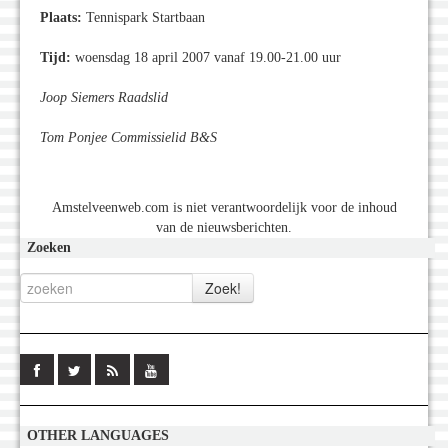
Plaats:
Tennispark Startbaan
Tijd:
woensdag 18 april 2007 vanaf 19.00-21.00 uur
Joop Siemers Raadslid
Tom Ponjee Commissielid B&S
Amstelveenweb.com is niet verantwoordelijk voor de inhoud
van de nieuwsberichten.
Zoeken
OTHER LANGUAGES