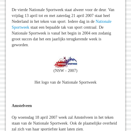
De vierde Nationale Sportweek staat alweer voor de deur. Van
vrijdag 13 april tot en met zaterdag 21 april 2007 staat heel
Nederland in het teken van sport. Iedere dag in de
Nationale
Sportweek
staat een bepaalde tak van sport centraal. De
Nationale Sportweek is vanaf het begin in 2004 een zodanig
groot succes dat het een jaarlijks terugkerende week is
geworden.
(NSW - 2007)
Het logo van de Nationale Sportweek
Amstelveen
Op woensdag 18 april 2007 week zal Amstelveen in het teken
staan van de Nationale Sportweek. Ook de plaatselijke overheid
zal zich van haar sportiefste kant laten zien.