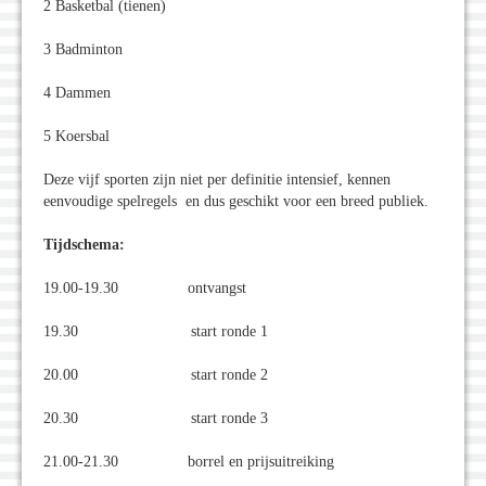
2 Basketbal (tienen)
3 Badminton
4 Dammen
5 Koersbal
Deze vijf sporten zijn niet per definitie intensief, kennen
eenvoudige spelregels en dus geschikt voor een breed publiek.
Tijdschema:
19.00-19.30 ontvangst
19.30 start ronde 1
20.00 start ronde 2
20.30 start ronde 3
21.00-21.30 borrel en prijsuitreiking