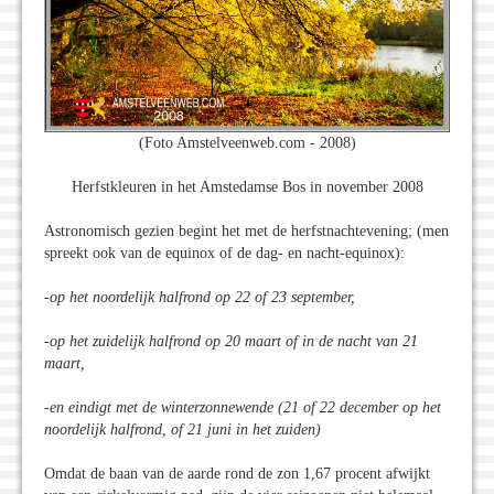
(Foto Amstelveenweb.com - 2008)
Herfstkleuren in het Amstedamse Bos in november 2008
Astronomisch gezien begint het met de herfstnachtevening; (men
spreekt ook van de equinox of de dag- en nacht-equinox):
-op het noordelijk halfrond op 22 of 23 september,
-op het zuidelijk halfrond op 20 maart of in de nacht van 21
maart,
-en eindigt met de winterzonnewende (21 of 22 december op het
noordelijk halfrond, of 21 juni in het zuiden)
Omdat de baan van de aarde rond de zon 1,67 procent afwijkt