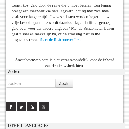
Lenen kost geld door de rente die u moet betalen. Een lening
brengt een maandelijkse betalingsverplichting met zich mee,
vaak voor langere tijd. Uw vaste lasten worden hoger en uw
vrije bestedingsruimte wordt daardoor lager. Blijft er genoeg
geld over voor uw andere uitgaven? Met de Risicometer Lenen
gaat u snel en makkelijk na, of de aflossing past in uw
uitgavenpatroon.
Start de Risicometer Lenen
Amstelveenweb.com is niet verantwoordelijk voor de inhoud
van de nieuwsberichten.
Zoeken
OTHER LANGUAGES