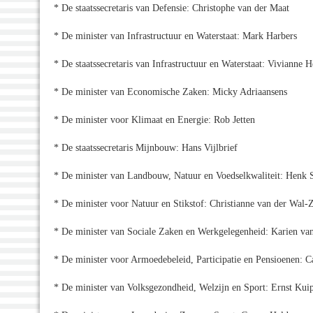
* De staatssecretaris van Defensie: Christophe van der Maat
* De minister van Infrastructuur en Waterstaat: Mark Harbers
* De staatssecretaris van Infrastructuur en Waterstaat: Vivianne H
* De minister van Economische Zaken: Micky Adriaansens
* De minister voor Klimaat en Energie: Rob Jetten
* De staatssecretaris Mijnbouw: Hans Vijlbrief
* De minister van Landbouw, Natuur en Voedselkwaliteit: Henk
* De minister voor Natuur en Stikstof: Christianne van der Wal-
* De minister van Sociale Zaken en Werkgelegenheid: Karien va
* De minister voor Armoedebeleid, Participatie en Pensioenen: C
* De minister van Volksgezondheid, Welzijn en Sport: Ernst Kui