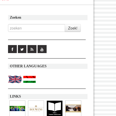
Zoeken
OTHER LANGUAGES
LINKS