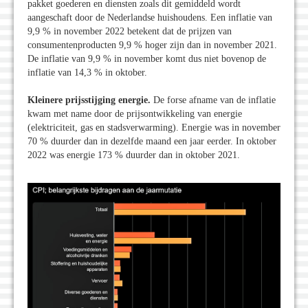
pakket goederen en diensten zoals dit gemiddeld wordt
aangeschaft door de Nederlandse huishoudens. Een inflatie van
9,9 % in november 2022 betekent dat de prijzen van
consumentenproducten 9,9 % hoger zijn dan in november 2021.
De inflatie van 9,9 % in november komt dus niet bovenop de
inflatie van 14,3 % in oktober.
Kleinere prijsstijging energie.
De forse afname van de inflatie
kwam met name door de prijsontwikkeling van energie
(elektriciteit, gas en stadsverwarming). Energie was in november
70 % duurder dan in dezelfde maand een jaar eerder. In oktober
2022 was energie 173 % duurder dan in oktober 2021.