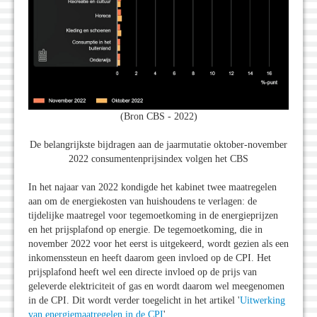
(Bron CBS - 2022)
De belangrijkste bijdragen aan de jaarmutatie oktober-november
2022 consumentenprijsindex volgen het CBS
In het najaar van 2022 kondigde het kabinet twee maatregelen
aan om de energiekosten van huishoudens te verlagen: de
tijdelijke maatregel voor tegemoetkoming in de energieprijzen
en het prijsplafond op energie. De tegemoetkoming, die in
november 2022 voor het eerst is uitgekeerd, wordt gezien als een
inkomenssteun en heeft daarom geen invloed op de CPI. Het
prijsplafond heeft wel een directe invloed op de prijs van
geleverde elektriciteit of gas en wordt daarom wel meegenomen
in de CPI. Dit wordt verder toegelicht in het artikel '
Uitwerking
van energiemaatregelen in de CPI
'.