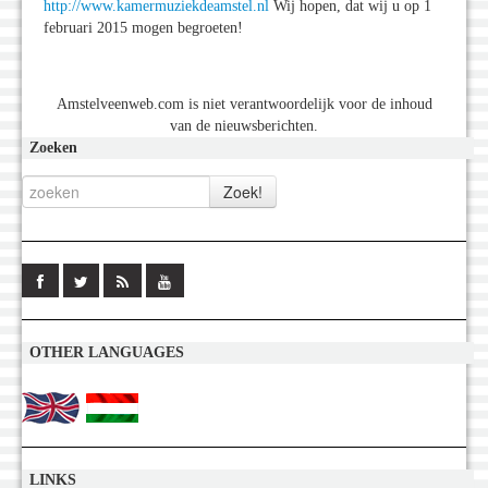
http://www.kamermuziekdeamstel.nl
Wij hopen, dat wij u op 1
februari 2015 mogen begroeten!
Amstelveenweb.com is niet verantwoordelijk voor de inhoud
van de nieuwsberichten.
Zoeken
OTHER LANGUAGES
LINKS