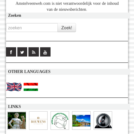
Amstelveenweb.com is niet verantwoordelijk voor de inhoud
van de nieuwsberichten.
Zoeken
OTHER LANGUAGES
LINKS