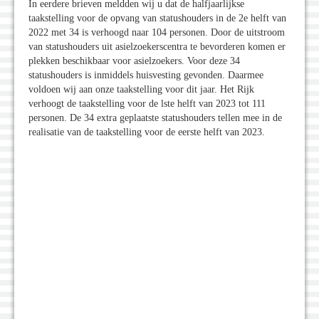
In eerdere brieven meldden wij u dat de halfjaarlijkse
taakstelling voor de opvang van statushouders in de 2e helft van
2022 met 34 is verhoogd naar 104 personen. Door de uitstroom
van statushouders uit asielzoekerscentra te bevorderen komen er
plekken beschikbaar voor asielzoekers. Voor deze 34
statushouders is inmiddels huisvesting gevonden. Daarmee
voldoen wij aan onze taakstelling voor dit jaar. Het Rijk
verhoogt de taakstelling voor de lste helft van 2023 tot 111
personen. De 34 extra geplaatste statushouders tellen mee in de
realisatie van de taakstelling voor de eerste helft van 2023.