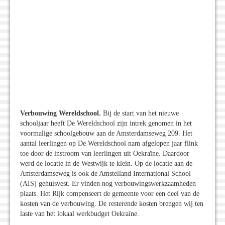
Verbouwing Wereldschool.
Bij de start van het nieuwe
schooljaar heeft De Wereldschool zijn intrek genomen in het
voormalige schoolgebouw aan de Amsterdamseweg 209. Het
aantal leerlingen op De Wereldschool nam afgelopen jaar flink
toe door de instroom van leerlingen uit Oekraïne. Daardoor
werd de locatie in de Westwijk te klein. Op de locatie aan de
Amsterdamseweg is ook de Amstelland International School
(AIS) gehuisvest. Er vinden nog verbouwingswerkzaamheden
plaats. Het Rijk compenseert de gemeente voor een deel van de
kosten van de verbouwing. De resterende kosten brengen wij ten
laste van het lokaal werkbudget Oekraïne.