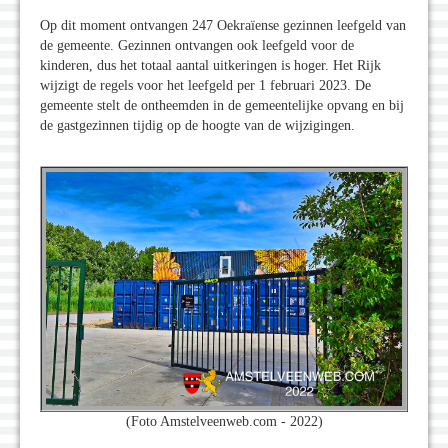
Op dit moment ontvangen 247 Oekraïense gezinnen leefgeld van
de gemeente. Gezinnen ontvangen ook leefgeld voor de
kinderen, dus het totaal aantal uitkeringen is hoger. Het Rijk
wijzigt de regels voor het leefgeld per 1 februari 2023. De
gemeente stelt de ontheemden in de gemeentelijke opvang en bij
de gastgezinnen tijdig op de hoogte van de wijzigingen.
(Foto Amstelveenweb.com - 2022)