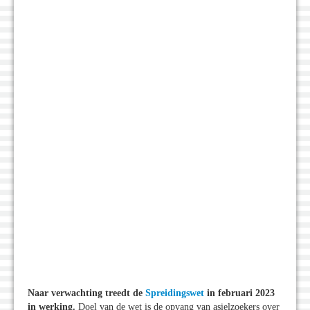
Naar verwachting treedt de
Spreidingswet
in februari 2023
in werking.
Doel van de wet is de opvang van asielzoekers over