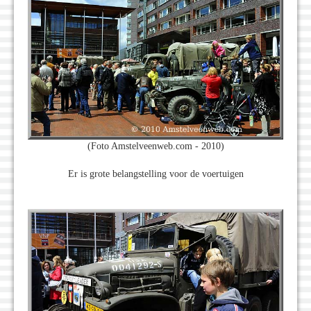
(Foto Amstelveenweb.com - 2010)
Er is grote belangstelling voor de voertuigen