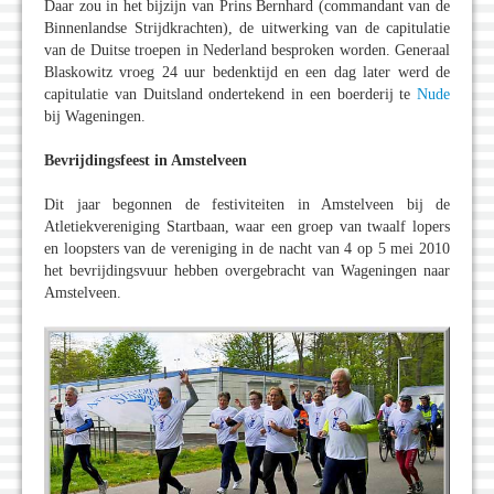
Daar zou in het bijzijn van Prins Bernhard (commandant van de
Binnenlandse Strijdkrachten), de uitwerking van de capitulatie
van de Duitse troepen in Nederland besproken worden. Generaal
Blaskowitz vroeg 24 uur bedenktijd en een dag later werd de
capitulatie van Duitsland ondertekend in een boerderij te
Nude
bij Wageningen.
Bevrijdingsfeest in Amstelveen
Dit jaar begonnen de festiviteiten in Amstelveen bij de
Atletiekvereniging Startbaan, waar een groep van twaalf lopers
en loopsters van de vereniging in de nacht van 4 op 5 mei 2010
het bevrijdingsvuur hebben overgebracht van Wageningen naar
Amstelveen.