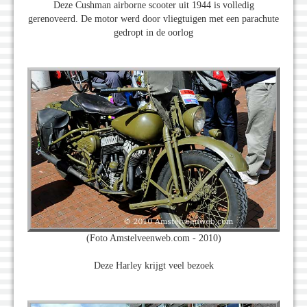
Deze Cushman airborne scooter uit 1944 is volledig
gerenoveerd. De motor werd door vliegtuigen met een parachute
gedropt in de oorlog
(Foto Amstelveenweb.com - 2010)
Deze Harley krijgt veel bezoek