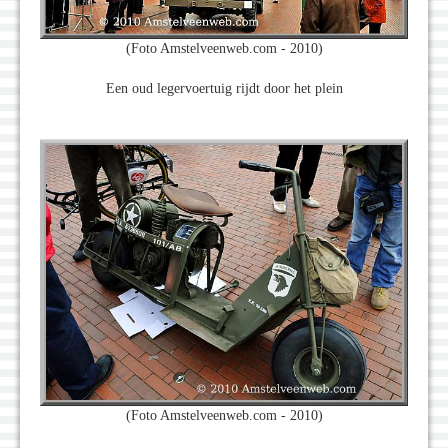
(Foto Amstelveenweb.com - 2010)
Een oud legervoertuig rijdt door het plein
(Foto Amstelveenweb.com - 2010)