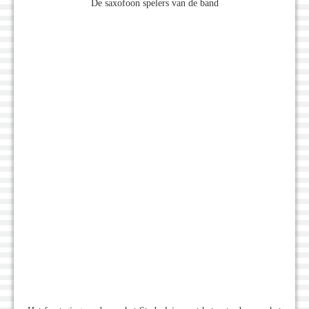
De saxofoon spelers van de band