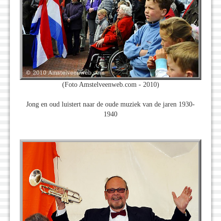
(Foto Amstelveenweb.com - 2010)
Jong en oud luistert naar de oude muziek van de jaren 1930-
1940