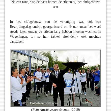
Na een rondje op de baan komen de atleten bij het clubgebouw
aan
In het clubgebouw van de vereniging was ook een
Bevrijdingsdag ontbijt georganiseerd om 9 uur, maar het werd
steeds later, omdat de atleten lang hebben moeten wachten in
Wageningen, tot ze hun fakkel uiteindelijk ook mochten
aansteken.
(Foto Amstelveenweb.com - 2010)