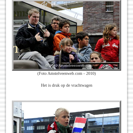
(Foto Amstelveenweb.com - 2010)
Het is druk op de vrachtwagen