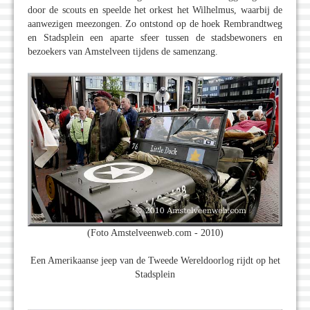
door de scouts en speelde het orkest het Wilhelmus, waarbij de
aanwezigen meezongen. Zo ontstond op de hoek Rembrandtweg
en Stadsplein een aparte sfeer tussen de stadsbewoners en
bezoekers van Amstelveen tijdens de samenzang.
(Foto Amstelveenweb.com - 2010)
Een Amerikaanse jeep van de Tweede Wereldoorlog rijdt op het
Stadsplein