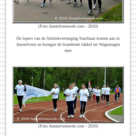
(Foto Amstelveenweb.com - 2010)
De lopers van de Atletiekvereniging Startbaan komen aan in
Amstelveen en brengen de brandende fakkel uit Wageningen
mee
(Foto Amstelveenweb.com - 2010)