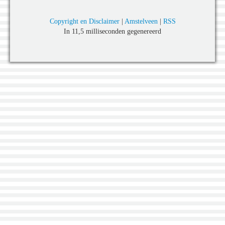
Copyright en Disclaimer
|
Amstelveen
|
RSS
In 11,5 milliseconden gegenereerd