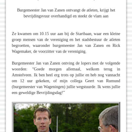
Burgemeester Jan van Zanen ontvangt de atleten, krijgt het
bevrijdingsvuur overhandigd en steekt de vlam aan
Ze kwamen om 10.15 uur aan bij de Startbaan, waar een kleine
groep mensen van de vereniging en het stadsbestuur de atleten
begroetten, waaronder burgemeester Jan van Zanen en Rick
Wagemaker, de voorzitter van de vereniging.
Burgemeester Jan van Zanen ontving de lopers met de volgende
woorden: “Goede morgen allemaal, welkom terug in
Amstelveen. Ik ben heel erg trots op jullie en heb nog vannacht
om 12 uur gekeken, of mijn collega Geert van Rumund
(burgemeester van Wageningen) jullie wegstuurde. Ik wens jullie
een geweldige Bevrijdingsdag!”