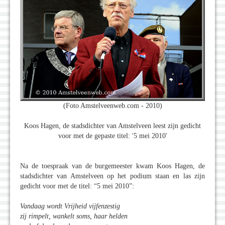
(Foto Amstelveenweb.com - 2010)
Koos Hagen, de stadsdichter van Amstelveen leest zijn gedicht
voor met de gepaste titel: '5 mei 2010'
Na de toespraak van de burgemeester kwam Koos Hagen, de
stadsdichter van Amstelveen op het podium staan en las zijn
gedicht voor met de titel: “5 mei 2010”:
Vandaag wordt Vrijheid vijfenzestig
zij rimpelt, wankelt soms, haar helden