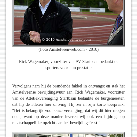
(Foto Amstelveenweb.com - 2010)
Rick Wagemaker, voorzitter van AV-Startbaan bedankt de
sporters voor hun prestatie
Vervolgens nam hij de brandende fakkel in ontvangst en stak het
Amstelveense bevrijdingsvuur aan. Rick Wagemaker, voorzitter
van de Atletiekvereniging Startbaan bedankte de burgemeester,
dat hij de atleten hier ontving. Hij zei in zijn korte toespraak:
“Het is belangrijk voor onze vereniging, dat wij dit hier mogen
doen, want op deze manier leveren wij ook een bijdrage op
maatschappelijke opzicht aan het bevrijdingsfeest.”