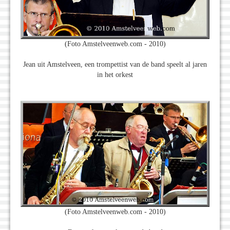
(Foto Amstelveenweb.com - 2010)
Jean uit Amstelveen, een trompettist van de band speelt al jaren
in het orkest
(Foto Amstelveenweb.com - 2010)