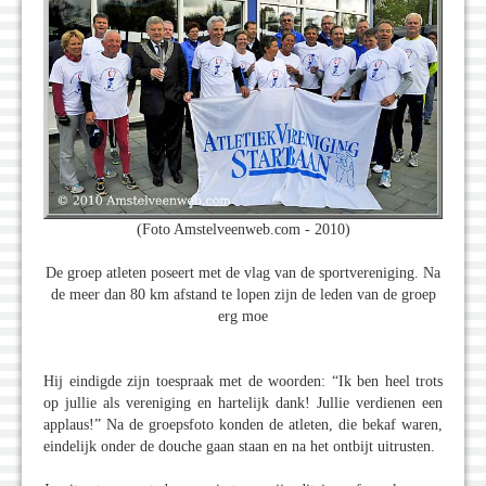
(Foto Amstelveenweb.com - 2010)
De groep atleten poseert met de vlag van de sportvereniging. Na
de meer dan 80 km afstand te lopen zijn de leden van de groep
erg moe
Hij eindigde zijn toespraak met de woorden: “Ik ben heel trots
op jullie als vereniging en hartelijk dank! Jullie verdienen een
applaus!” Na de groepsfoto konden de atleten, die bekaf waren,
eindelijk onder de douche gaan staan en na het ontbijt uitrusten.