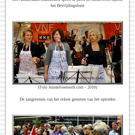
het Bevrijdingsfeest
(Foto Amstelveenweb.com - 2010)
De zangeressen van het orkest genieten van het optreden