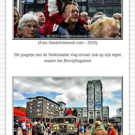
(Foto Amstelveenweb.com - 2010)
Dit jongetje met de Nederlandse vlag ervaart ook op zijn eigen
manier het Bevrijdingsfeest