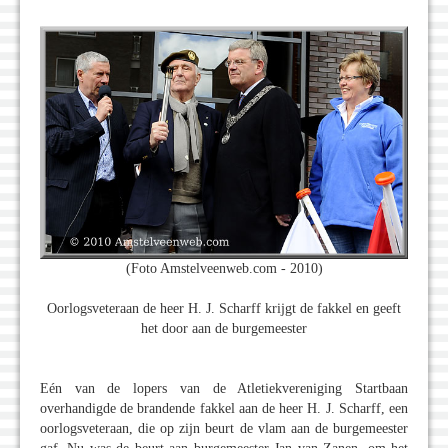
(Foto Amstelveenweb.com - 2010)
Oorlogsveteraan de heer H. J. Scharff krijgt de fakkel en geeft
het door aan de burgemeester
Eén van de lopers van de Atletiekvereniging Startbaan
overhandigde de brandende fakkel aan de heer H. J. Scharff, een
oorlogsveteraan, die op zijn beurt de vlam aan de burgemeester