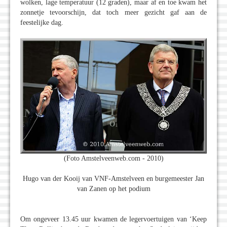
wolken, lage temperatuur (12 graden), maar af en toe kwam het
zonnetje tevoorschijn, dat toch meer gezicht gaf aan de
feestelijke dag.
(Foto Amstelveenweb.com - 2010)
Hugo van der Kooij van VNF-Amstelveen en burgemeester Jan
van Zanen op het podium
Om ongeveer 13.45 uur kwamen de legervoertuigen van ‘Keep