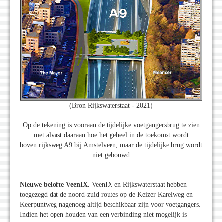
(Bron Rijkswaterstaat - 2021)
Op de tekening is vooraan de tijdelijke voetgangersbrug te zien
met alvast daaraan hoe het geheel in de toekomst wordt
boven rijksweg A9 bij Amstelveen, maar de tijdelijke brug wordt
niet gebouwd
Nieuwe belofte VeenIX.
VeenIX en Rijkswaterstaat hebben
toegezegd dat de noord-zuid routes op de Keizer Karelweg en
Keerpuntweg nagenoeg altijd beschikbaar zijn voor voetgangers.
Indien het open­ houden van een verbinding niet mogelijk is