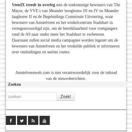
VeenIX treedt in overleg
met de toekomstige bewoners van The
Mayor, de VVE's van Meander hoogbouw III en IV en Meander
laagbouw II en de Begeleidings Commissie Uitvoering, waar
bewoners van Amstelveen en het winkelcentrum Stadshart in
vertegenwoordigd zijn, om de bereikbaarheid voor voetgangers
rond de A9 naar onder meer het Stadshart te verbeteren.
Daarnaast zullen social media campagnes worden ingezet om de
bewoners van Amstelveen en het winkelde publiek te informeren
over omleidingen en snelste routes.
Amstelveenweb.com is niet verantwoordelijk voor de inhoud
van de nieuwsberichten.
Zoeken