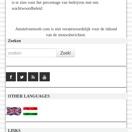
is te zien voor het percentage van bedrijven met een
wachtwoordbeleid.
Amstelveenweb.com is niet verantwoordelijk voor de inhoud
van de nieuwsberichten.
Zoeken
OTHER LANGUAGES
LINKS