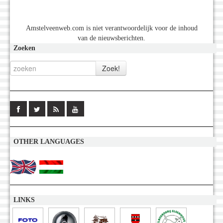
Amstelveenweb.com is niet verantwoordelijk voor de inhoud
van de nieuwsberichten.
Zoeken
OTHER LANGUAGES
LINKS