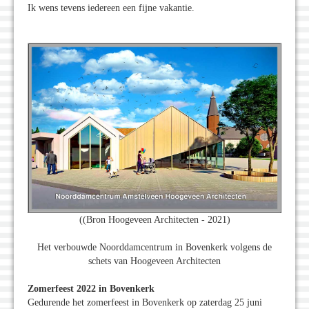
Ik wens tevens iedereen een fijne vakantie.
((Bron Hoogeveen Architecten - 2021)
Het verbouwde Noorddamcentrum in Bovenkerk volgens de
schets van Hoogeveen Architecten
Zomerfeest 2022 in Bovenkerk
Gedurende het zomerfeest in Bovenkerk op zaterdag 25 juni