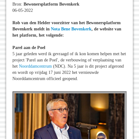
Bron:
Bewonersplatform Bovenkerk
06-05-2022
Rob van den Helder voorzitter van het Bewonersplatform
Bovenkerk meldt in
Nota Bene Bovenkerk
, de website van
het platform, het volgende:
Parel aan de Poel
5 jaar geleden werd ik gevraagd of ik kon komen helpen met het
project 'Parel aan de Poel', de verbouwing of verplaatsing van
het
Noorddamcentrum
(NDC). Na 5 jaar is dit project afgerond
en wordt op vrijdag 17 juni 2022 het vernieuwde
Noorddamcentrum officieel geopend.