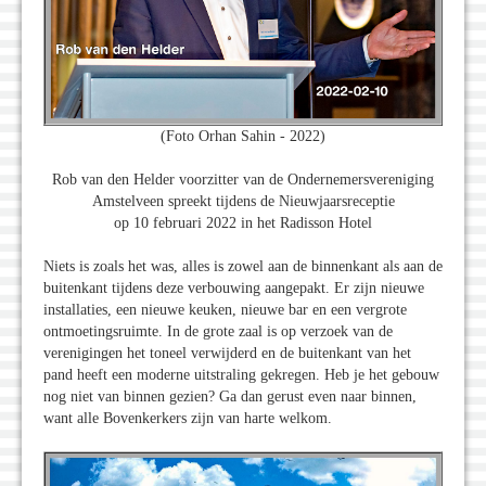
(Foto Orhan Sahin - 2022)
Rob van den Helder voorzitter van de Ondernemersvereniging
Amstelveen spreekt tijdens de Nieuwjaarsreceptie
op 10 februari 2022 in het Radisson Hotel
Niets is zoals het was, alles is zowel aan de binnenkant als aan de
buitenkant tijdens deze verbouwing aangepakt. Er zijn nieuwe
installaties, een nieuwe keuken, nieuwe bar en een vergrote
ontmoetingsruimte. In de grote zaal is op verzoek van de
verenigingen het toneel verwijderd en de buitenkant van het
pand heeft een moderne uitstraling gekregen. Heb je het gebouw
nog niet van binnen gezien? Ga dan gerust even naar binnen,
want alle Bovenkerkers zijn van harte welkom.