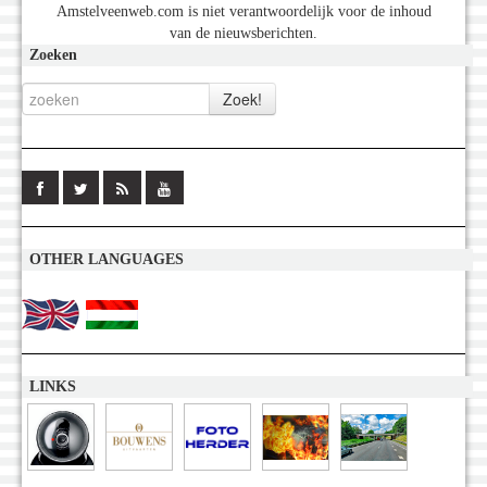
Amstelveenweb.com is niet verantwoordelijk voor de inhoud
van de nieuwsberichten.
Zoeken
OTHER LANGUAGES
LINKS