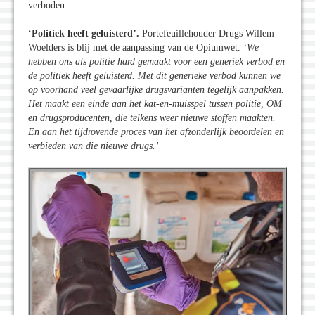
verboden.
‘Politiek heeft geluisterd’.
Portefeuillehouder Drugs Willem
Woelders is blij met de aanpassing van de Opiumwet.
‘We
hebben ons als politie hard gemaakt voor een generiek verbod en
de politiek heeft geluisterd. Met dit generieke verbod kunnen we
op voorhand veel gevaarlijke drugsvarianten tegelijk aanpakken.
Het maakt een einde aan het kat-en-muisspel tussen politie, OM
en drugsproducenten, die telkens weer nieuwe stoffen maakten.
En aan het tijdrovende proces van het afzonderlijk beoordelen en
verbieden van die nieuwe drugs.’