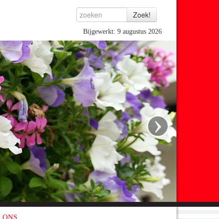
Bijgewerkt: 9 augustus 2026
›
 ONS