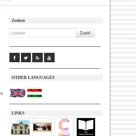
Zoeken
OTHER LANGUAGES
is
LINKS