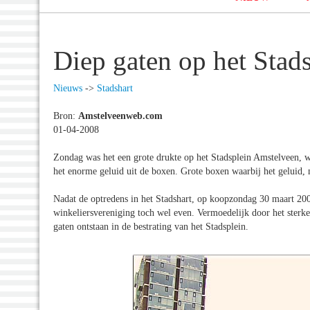
Diep gaten op het Stad
Nieuws
->
Stadshart
Bron:
Amstelveenweb.com
01-04-2008
Zondag was het een grote drukte op het Stadsplein Amstelveen, w
het enorme geluid uit de boxen. Grote boxen waarbij het geluid, 
Nadat de optredens in het Stadshart, op koopzondag 30 maart 200
winkeliersvereniging toch wel even. Vermoedelijk door het sterke 
gaten ontstaan in de bestrating van het Stadsplein.