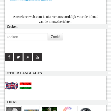
Amstelveenweb.com is niet verantwoordelijk voor de inhoud
van de nieuwsberichten.
Zoeken
OTHER LANGUAGES
LINKS