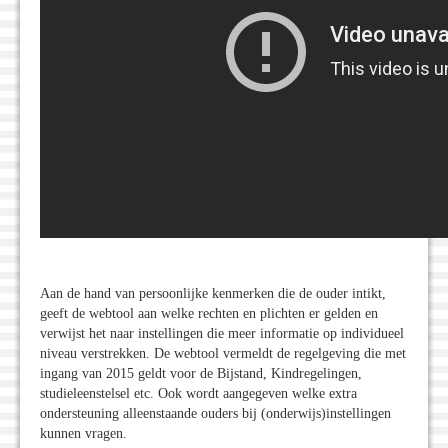
Aan de hand van persoonlijke kenmerken die de ouder intikt,
geeft de webtool aan welke rechten en plichten er gelden en
verwijst het naar instellingen die meer informatie op individueel
niveau verstrekken. De webtool vermeldt de regelgeving die met
ingang van 2015 geldt voor de Bijstand, Kindregelingen,
studieleenstelsel etc. Ook wordt aangegeven welke extra
ondersteuning alleenstaande ouders bij (onderwijs)instellingen
kunnen vragen.