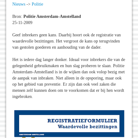
Nieuws
->
Politie
Bron:
Politie Amsterdam-Amstelland
25-11-2009
Geef inbrekers geen kans. Daarbij hoort ook de registratie van
waardevolle bezittingen. Het vergroot de kans op terugvinden
van gestolen goederen en aanhouding van de dader.
Het is iedere dag langer donker. Ideaal voor inbrekers die van de
gelegenheid gebruikmaken en hun slag proberen te slaan. Politie
Amsterdam-Amstelland is in de wijken dan ook volop bezig met
de aanpak van inbraken. Niet alleen in de opsporing, maar ook
op het gebied van preventie. Er zijn dan ook veel zaken die
mensen zelf kunnen doen om te voorkomen dat er bij hen wordt
ingebroken.