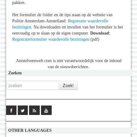
pakken.
Het formulier de folder en de tips staan op de website van
Politie Amsterdam-Amstelland:
Registratie waardevolle
bezittingen
. Na downloaden en invullen van het formulier is het
eenvoudig op te slaan op de eigen computer.
Download:
Registratieformulier waardevolle bezittingen
(pdf)
Amstelveenweb.com is niet verantwoordelijk voor de inhoud
van de nieuwsberichten.
Zoeken
OTHER LANGUAGES