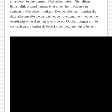
en anderen te beschermen. Niet alleen testen. Niet alleen
lichamelijk afstand nemen. Niet alleen het traceren van
contacten. Niet alleen maskers. Doe het allemaal. Landen die
deze allesomvattende aanpak hebben overgenomen, hebben de
overdracht onderdrukt en levens gered. Opvlammingen zijn te
verwachten als landen de beperkingen beginnen op te heffen.