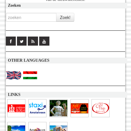
Zoeken
OTHER LANGUAGES
LINKS