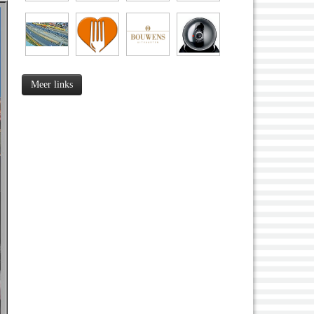
Meer links