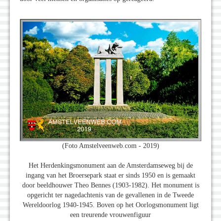
(Foto Amstelveenweb.com - 2019)
Het Herdenkingsmonument aan de Amsterdamseweg bij de
ingang van het Broersepark staat er sinds 1950 en is gemaakt
door beeldhouwer Theo Bennes (1903-1982). Het monument is
opgericht ter nagedachtenis van de gevallenen in de Tweede
Wereldoorlog 1940-1945. Boven op het Oorlogsmonument ligt
een treurende vrouwenfiguur