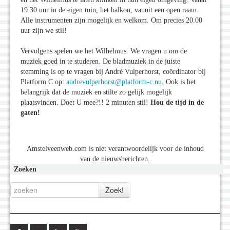
19.30 uur in de eigen tuin, het balkon, vanuit een open raam.
Alle instrumenten zijn mogelijk en welkom. Om precies 20.00
uur zijn we stil!
Vervolgens spelen we het Wilhelmus. We vragen u om de
muziek goed in te studeren. De bladmuziek in de juiste
stemming is op te vragen bij André Vulperhorst, coördinator bij
Platform C op:
andrevulperhorst@platform-c.nu
. Ook is het
belangrijk dat de muziek en stilte zo gelijk mogelijk
plaatsvinden. Doet U mee?!! 2 minuten stil!
Hou de tijd in de
gaten!
Amstelveenweb.com is niet verantwoordelijk voor de inhoud
van de nieuwsberichten.
Zoeken