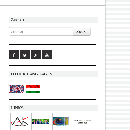
Zoeken
OTHER LANGUAGES
LINKS