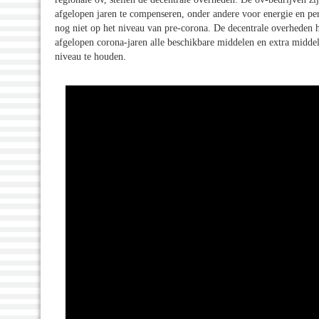
afgelopen jaren te compenseren, onder andere voor energie en pers
nog niet op het niveau van pre-corona. De decentrale overheden 
afgelopen corona-jaren alle beschikbare middelen en extra midde
niveau te houden.