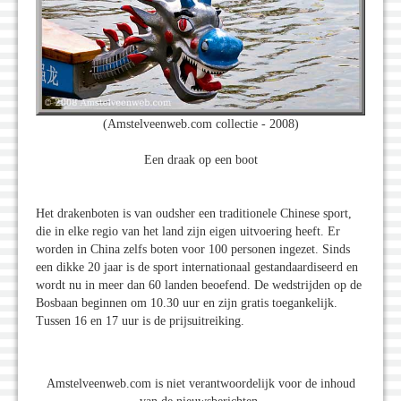
(Amstelveenweb.com collectie - 2008)
Een draak op een boot
Het drakenboten is van oudsher een traditionele Chinese sport,
die in elke regio van het land zijn eigen uitvoering heeft. Er
worden in China zelfs boten voor 100 personen ingezet. Sinds
een dikke 20 jaar is de sport internationaal gestandaardiseerd en
wordt nu in meer dan 60 landen beoefend. De wedstrijden op de
Bosbaan beginnen om 10.30 uur en zijn gratis toegankelijk.
Tussen 16 en 17 uur is de prijsuitreiking.
Amstelveenweb.com is niet verantwoordelijk voor de inhoud