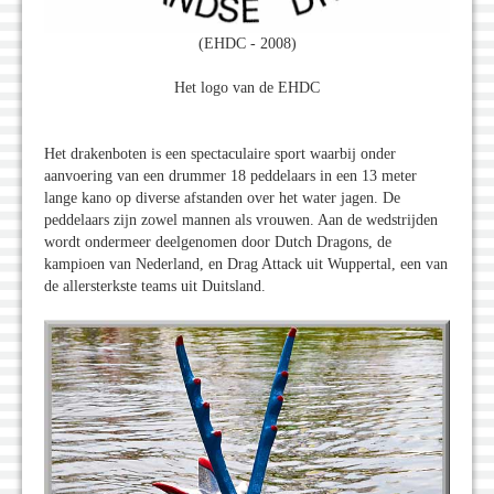
(EHDC - 2008)
Het logo van de EHDC
Het drakenboten is een spectaculaire sport waarbij onder
aanvoering van een drummer 18 peddelaars in een 13 meter
lange kano op diverse afstanden over het water jagen. De
peddelaars zijn zowel mannen als vrouwen. Aan de wedstrijden
wordt ondermeer deelgenomen door Dutch Dragons, de
kampioen van Nederland, en Drag Attack uit Wuppertal, een van
de allersterkste teams uit Duitsland.