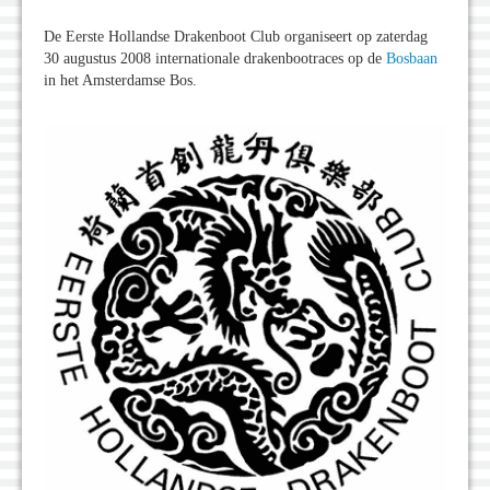
De Eerste Hollandse Drakenboot Club organiseert op zaterdag
30 augustus 2008 internationale drakenbootraces op de
Bosbaan
in het Amsterdamse Bos.