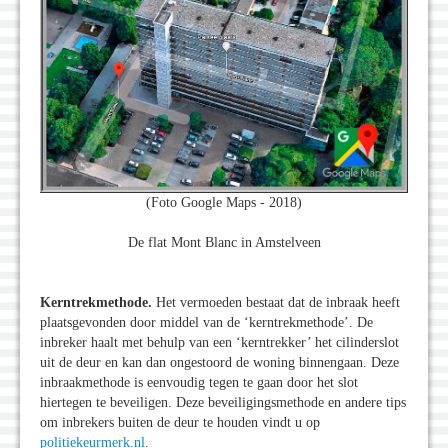
(Foto Google Maps - 2018)
De flat Mont Blanc in Amstelveen
Kerntrekmethode.
Het vermoeden bestaat dat de inbraak heeft
plaatsgevonden door middel van de ‘kerntrekmethode’. De
inbreker haalt met behulp van een ‘kerntrekker’ het cilinderslot
uit de deur en kan dan ongestoord de woning binnengaan. Deze
inbraakmethode is eenvoudig tegen te gaan door het slot
hiertegen te beveiligen. Deze beveiligingsmethode en andere tips
om inbrekers buiten de deur te houden vindt u op
politiekeurmerk.nl
.