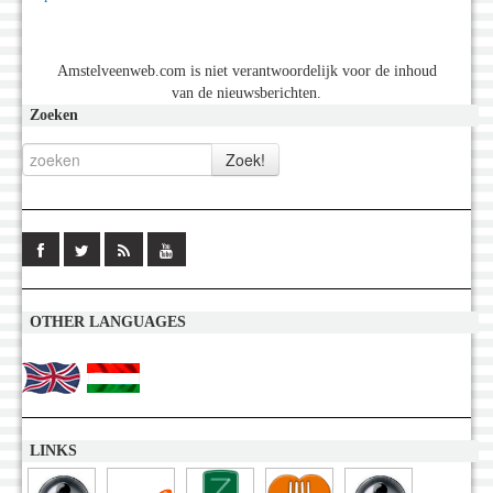
Amstelveenweb.com is niet verantwoordelijk voor de inhoud
van de nieuwsberichten.
Zoeken
OTHER LANGUAGES
LINKS