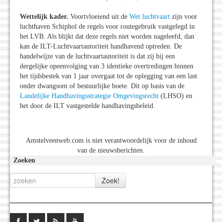
Wettelijk kader.
Voortvloeiend uit de
Wet luchtvaart
zijn voor
luchthaven Schiphol de regels voor routegebruik vastgelegd in
het LVB. Als blijkt dat deze regels niet worden nageleefd, dan
kan de ILT-Luchtvaartautoriteit handhavend optreden. De
handelwijze van de luchtvaartautoriteit is dat zij bij een
dergelijke opeenvolging van 3 identieke overtredingen binnen
het tijdsbestek van 1 jaar overgaat tot de oplegging van een last
onder dwangsom of bestuurlijke boete. Dit op basis van de
Landelijke Handhavingsstrategie Omgevingsrecht
(LHSO) en
het door de ILT vastgestelde handhavingsbeleid.
Amstelveenweb.com is niet verantwoordelijk voor de inhoud
van de nieuwsberichten.
Zoeken