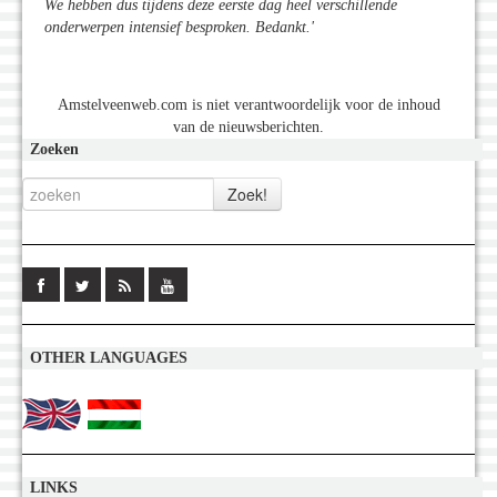
We hebben dus tijdens deze eerste dag heel verschillende
onderwerpen intensief besproken. Bedankt.'
Amstelveenweb.com is niet verantwoordelijk voor de inhoud
van de nieuwsberichten.
Zoeken
OTHER LANGUAGES
LINKS