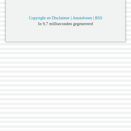
Copyright en Disclaimer
|
Amstelveen
|
RSS
In 9,7 milliseconden gegenereerd