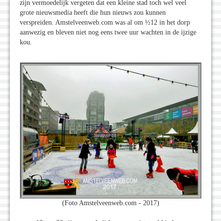
zijn vermoedelijk vergeten dat een kleine stad toch wel veel
grote nieuwsmedia heeft die hun nieuws zou kunnen
verspreiden. Amstelveenweb.com was al om ½12 in het dorp
aanwezig en bleven niet nog eens twee uur wachten in de ijzige
kou.
(Foto Amstelveenweb.com - 2017)