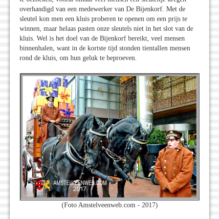
overhandigd van een medewerker van De Bijenkorf. Met de
sleutel kon men een kluis proberen te openen om een prijs te
winnen, maar helaas pasten onze sleutels niet in het slot van de
kluis. Wel is het doel van de Bijenkorf bereikt, veel mensen
binnenhalen, want in de kortste tijd stonden tientallen mensen
rond de kluis, om hun geluk te beproeven.
(Foto Amstelveenweb.com - 2017)