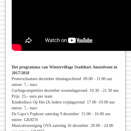
Het programma van Wintervillage Stadshart Amstelveen in
2017/2018
Peuterschaatsen december dinsdagochtend: 09.00 - 11.00 uur
entree: 7,- euro
Curlingcompetities december woensdagavond: 19.30 - 21.30 uur
Prijs: 25,- euro per team
Kinderdisco Op Het IJs Iedere vrijdagavond: 17.00 -19.00 uur
entree: 7,- euro
Da Capo’s Popkoor zaterdag 9 december: 15.00 - 16.00 uur
entree: GRATIS
Musicalvereniging OVA zaterdag 16 december: 20.00 - 24.00