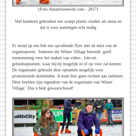
(Foto Amstelveenweb.com - 2017)
Veel kinderen gebruiken een oranje plastic rendier als steun en
dat is voor sommigen echt nodig
Er stond op een hek een opvallende flyer met de tekst van de
organisatoren: 'Iedereen die Winter Village betreedt, geeft
toestemming voor het maken van video-, foto-en
geluidsopnamen, waar hij/zij mogelijk in of op voor zal komen.
De organisatie gebruikt deze opnamen mogelijk voor
promotionele doeleinden. Je kunt hier geen rechten aan ontlenen.
Deze beelden zijn eigendom van de organisatie van Winter
Village.' Dus u bent gewaarschuwd!