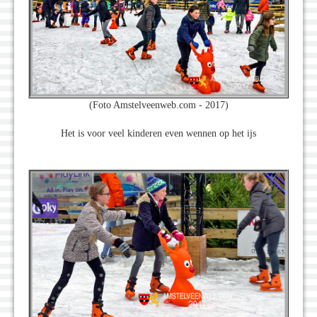
(Foto Amstelveenweb.com - 2017)
Het is voor veel kinderen even wennen op het ijs