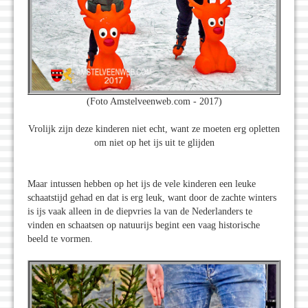
(Foto Amstelveenweb.com - 2017)
Vrolijk zijn deze kinderen niet echt, want ze moeten erg opletten
om niet op het ijs uit te glijden
Maar intussen hebben op het ijs de vele kinderen een leuke
schaatstijd gehad en dat is erg leuk, want door de zachte winters
is ijs vaak alleen in de diepvries la van de Nederlanders te
vinden en schaatsen op natuurijs begint een vaag historische
beeld te vormen.