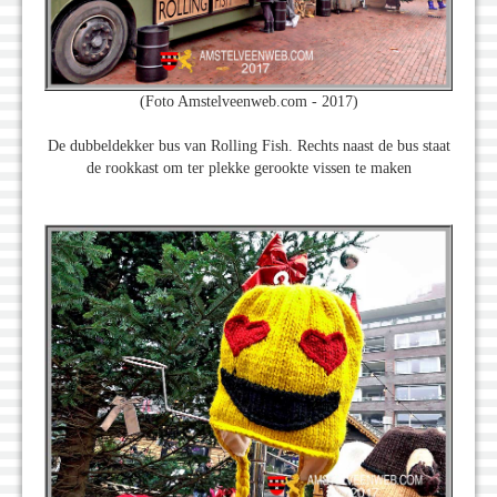
(Foto Amstelveenweb.com - 2017)
De dubbeldekker bus van Rolling Fish. Rechts naast de bus staat
de rookkast om ter plekke gerookte vissen te maken