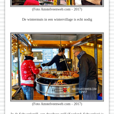
(Foto Amstelveenweb.com - 2017)
De wintermuts in een wintervillage is echt nodig
(Foto Amstelveenweb.com - 2017)