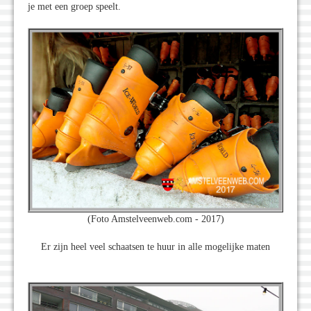
je met een groep speelt.
(Foto Amstelveenweb.com - 2017)
Er zijn heel veel schaatsen te huur in alle mogelijke maten