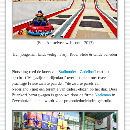
(Foto Amstelveenweb.com - 2017)
Een jongeman landt veilig na zijn Ride, Slide & Glide beneden
Plotseling reed de koets van
Stalhouderij Zadelhoff
met het
opschrift 'Magazijn de Bijenkorf' over het plein met twee
prachtige Friese zwarte paarden ('de zwarte parels van
Nederland') met een torentje van cadeau-dozen op het dak. Deze
Bijenkorf bezorgwagen is gebouwd door de firma
Neeleman
in
Zevenhuizen en het wordt voor promotiedoeleinden gebruikt.