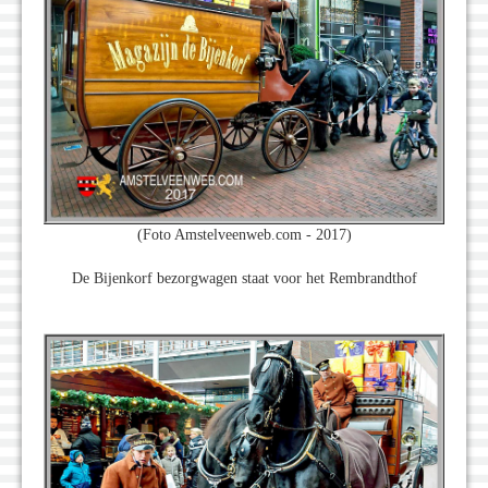
(Foto Amstelveenweb.com - 2017)
De Bijenkorf bezorgwagen staat voor het Rembrandthof