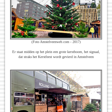
(Foto Amstelveenweb.com - 2017)
Er staat midden op het plein een grote kerstboom, het signaal,
dat straks het Kerstfeest wordt gevierd in Amstelveen