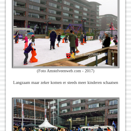
(Foto Amstelveenweb.com - 2017)
Langzaam maar zeker komen er steeds meer kinderen schaatsen