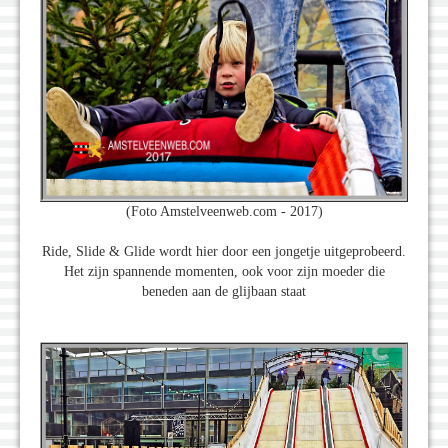
(Foto Amstelveenweb.com - 2017)
Ride, Slide & Glide wordt hier door een jongetje uitgeprobeerd.
Het zijn spannende momenten, ook voor zijn moeder die
beneden aan de glijbaan staat