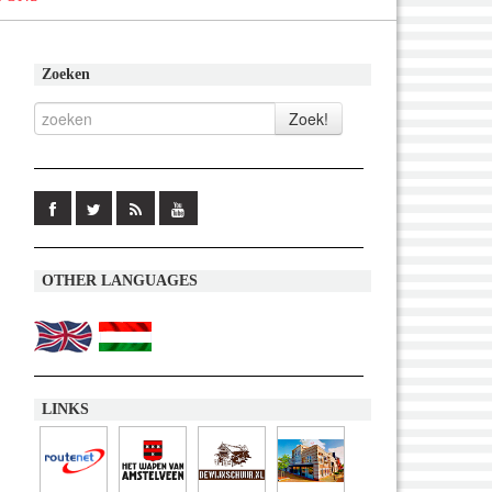
Zoeken
OTHER LANGUAGES
LINKS