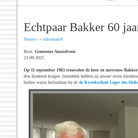
Echtpaar Bakker 60 jaa
Nieuws
->
Informatief
Bron:
Gemeente Amstelveen
23-09-2025
Op 11 september 1965 trouwden de heer en mevrouw Bakker
drie kinderen kregen. Inmiddels hebben zij alweer zeven kleinki
beiden waren heilsoldaat bij de
de Kweekschool Leger des Heils