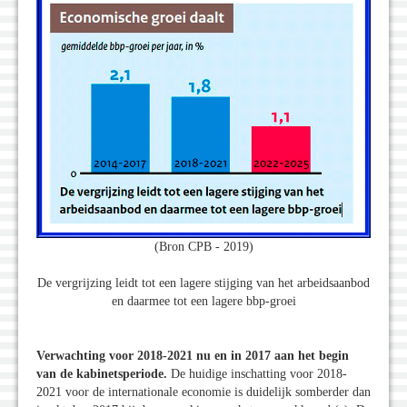
(Bron CPB - 2019)
De vergrijzing leidt tot een lagere stijging van het arbeidsaanbod
en daarmee tot een lagere bbp-groei
Verwachting voor 2018-2021 nu en in 2017 aan het begin
van de kabinetsperiode.
De huidige inschatting voor 2018-
2021 voor de internationale economie is duidelijk somberder dan