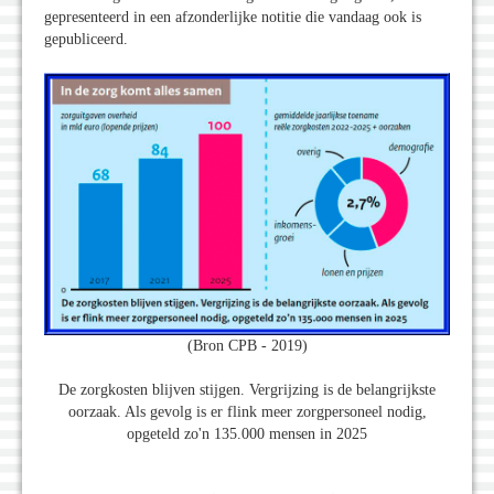
gepresenteerd in een afzonderlijke notitie die vandaag ook is
gepubliceerd.
(Bron CPB - 2019)
De zorgkosten blijven stijgen. Vergrijzing is de belangrijkste
oorzaak. Als gevolg is er flink meer zorgpersoneel nodig,
opgeteld zo'n 135.000 mensen in 2025