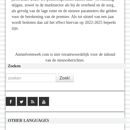
stijgen, zowel in de marktsector als bij de overheid en de zorg,
als gevolg van de lage rente en de nieuwe parameters die gelden
voor de berekening van de premies. Als tot uitstel van een jaar
wordt besloten dan zal het effect hiervan op 2022-2025 beperkt
zijn.
Amstelveenweb.com is niet verantwoordelijk voor de inhoud
van de nieuwsberichten.
Zoeken
OTHER LANGUAGES