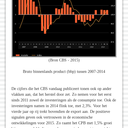
(Bron CBS - 2015)
Bruto binnenlands product (bbp) tussen 2007-2014
De cijfers die het CBS vandaag publiceert tonen ook op ander
vlakken aan, dat het herstel door zet. Zo nemen voor het eerst
sinds 2011 zowel de investeringen als de consumptie toe. Ook de
investeringen namen in 2014 flink toe, met 2,3%. Voor het
vierde jaar op rij trekt bovendien de export aan. De positieve
signalen geven ook vertrouwen in de economische
ontwikkelingen voor 2015. Zo raamt het CPB met 1,5% groei