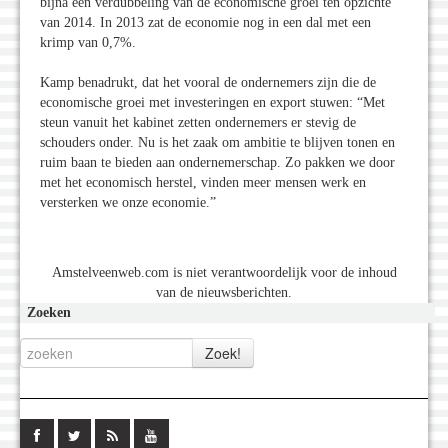
bijna een verdubbeling van de economische groei ten opzichte
van 2014. In 2013 zat de economie nog in een dal met een
krimp van 0,7%.
Kamp benadrukt, dat het vooral de ondernemers zijn die de
economische groei met investeringen en export stuwen: “Met
steun vanuit het kabinet zetten ondernemers er stevig de
schouders onder. Nu is het zaak om ambitie te blijven tonen en
ruim baan te bieden aan ondernemerschap. Zo pakken we door
met het economisch herstel, vinden meer mensen werk en
versterken we onze economie.”
Amstelveenweb.com is niet verantwoordelijk voor de inhoud
van de nieuwsberichten.
Zoeken