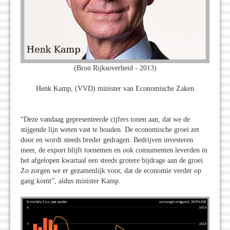
(Bron Rijksoverheid - 2013)
Henk Kamp, (VVD) minister van Economische Zaken
“Deze vandaag gepresenteerde cijfers tonen aan, dat we de
stijgende lijn weten vast te houden. De economische groei zet
door en wordt steeds breder gedragen. Bedrijven investeren
meer, de export blijft toenemen en ook consumenten leverden in
het afgelopen kwartaal een steeds grotere bijdrage aan de groei.
Zo zorgen we er gezamenlijk voor, dat de economie verder op
gang komt”, aldus minister Kamp.