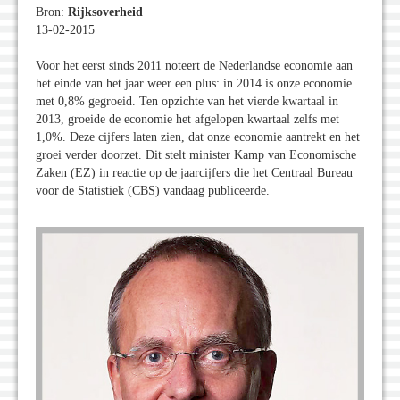
Bron:
Rijksoverheid
13-02-2015
Voor het eerst sinds 2011 noteert de Nederlandse economie aan
het einde van het jaar weer een plus: in 2014 is onze economie
met 0,8% gegroeid. Ten opzichte van het vierde kwartaal in
2013, groeide de economie het afgelopen kwartaal zelfs met
1,0%. Deze cijfers laten zien, dat onze economie aantrekt en het
groei verder doorzet. Dit stelt minister Kamp van Economische
Zaken (EZ) in reactie op de jaarcijfers die het Centraal Bureau
voor de Statistiek (CBS) vandaag publiceerde.