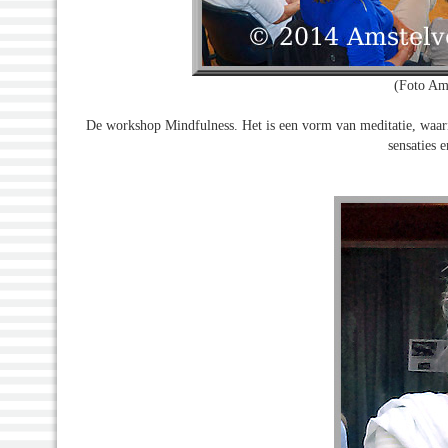
(Foto Am
De workshop Mindfulness. Het is een vorm van meditatie, waarin
sensaties 