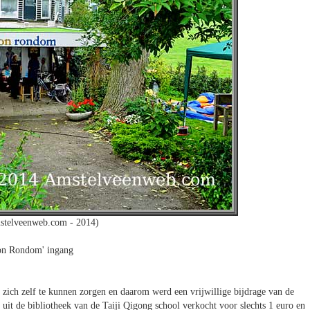
stelveenweb.com - 2014)
on Rondom' ingang
 zich zelf te kunnen zorgen en daarom werd een vrijwillige bijdrage van de
uit de bibliotheek van de Taiji Qigong school verkocht voor slechts 1 euro en