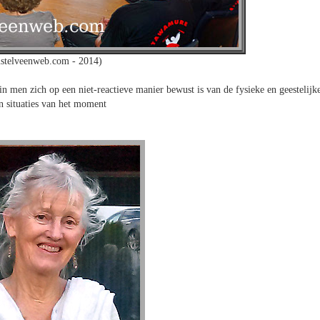
stelveenweb.com - 2014)
 men zich op een niet-reactieve manier bewust is van de fysieke en geestelijk
en situaties van het moment