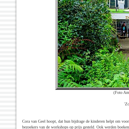
(Foto Am
'Z
Cora van Geel hoopt, dat hun bijdrage de kinderen helpt om voor
bezoekers van de workshops op prijs gesteld. Ook werden boeken 