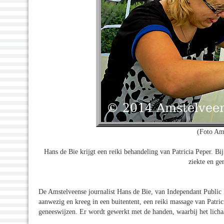
(Foto Am
Hans de Bie krijgt een reiki behandeling van Patricia Peper. Bi
ziekte en ge
De Amstelveense journalist Hans de Bie, van Independant Public
aanwezig en kreeg in een buitentent, een reiki massage van Patrici
geneeswijzen. Er wordt gewerkt met de handen, waarbij het lich