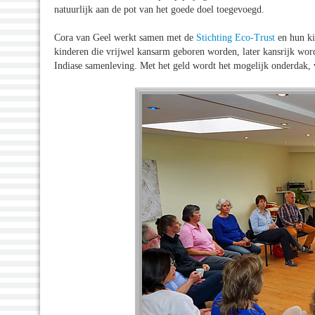
natuurlijk aan de pot van het goede doel toegevoegd.
Cora van Geel werkt samen met de
Stichting Eco-Trust
en hun kin
kinderen die vrijwel kansarm geboren worden, later kansrijk wor
Indiase samenleving. Met het geld wordt het mogelijk onderdak, 