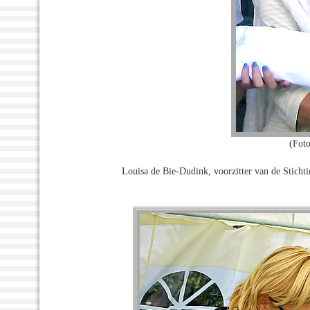
(Foto
Louisa de Bie-Dudink, voorzitter van de Sticht