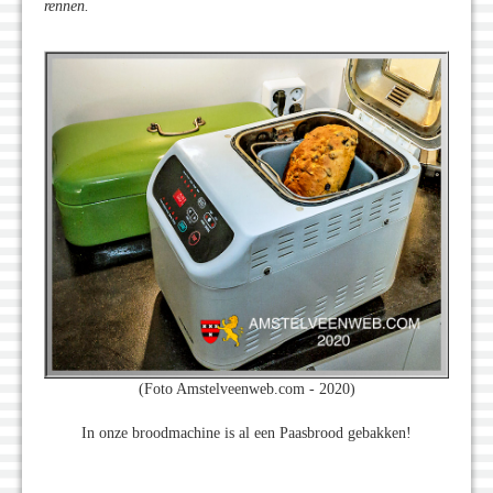
rennen.
(Foto Amstelveenweb.com - 2020)
In onze broodmachine is al een Paasbrood gebakken!