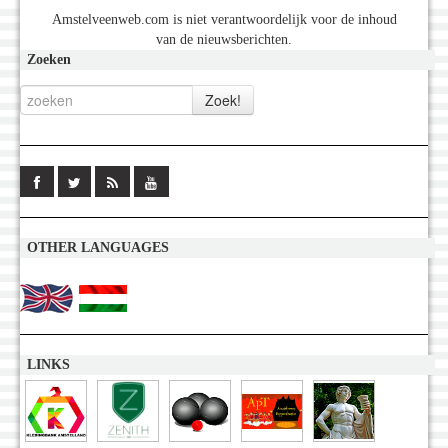
Amstelveenweb.com is niet verantwoordelijk voor de inhoud
van de nieuwsberichten.
Zoeken
OTHER LANGUAGES
LINKS