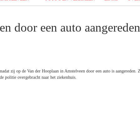
en door een auto aangerede
adat zij op de Van der Hooplaan in Amstelveen door een auto is aangereden. Z
e politie overgebracht naar het ziekenhuis.