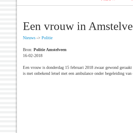
Een vrouw in Amstelve
Nieuws
->
Politie
Bron:
Politie Amstelveen
16-02-2018
Een vrouw is donderdag 15 februari 2018 zwaar gewond geraakt n
is met onbekend letsel met een ambulance onder begeleiding van d