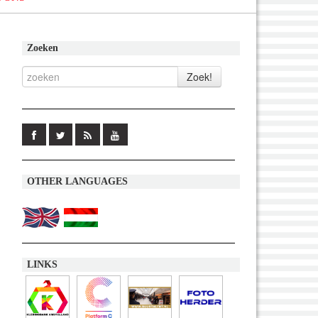
Zoeken
OTHER LANGUAGES
LINKS