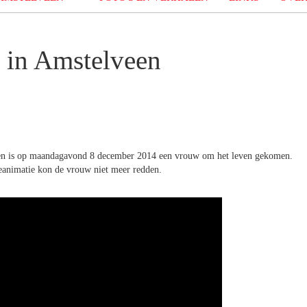
 in Amstelveen
lveen is op maandagavond 8 december 2014 een vrouw om het leven gekomen.
eanimatie kon de vrouw niet meer redden.