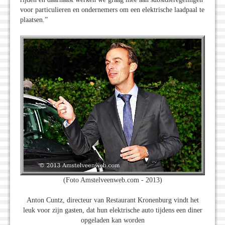
voor particulieren en ondernemers om een elektrische laadpaal te
plaatsen.”
(Foto Amstelveenweb.com - 2013)
Anton Cuntz, directeur van Restaurant Kronenburg vindt het
leuk voor zijn gasten, dat hun elektrische auto tijdens een diner
opgeladen kan worden