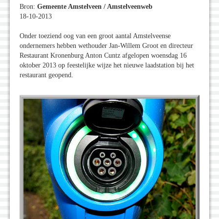
Bron:
Gemeente Amstelveen / Amstelveenweb
18-10-2013
Onder toeziend oog van een groot aantal Amstelveense
ondernemers hebben wethouder Jan-Willem Groot en directeur
Restaurant Kronenburg Anton Cuntz afgelopen woensdag 16
oktober 2013 op feestelijke wijze het nieuwe laadstation bij het
restaurant geopend.