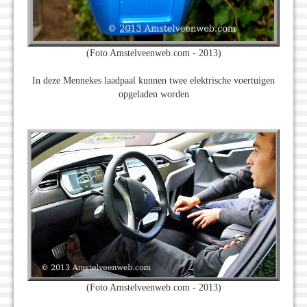
(Foto Amstelveenweb.com - 2013)
In deze Mennekes laadpaal kunnen twee elektrische voertuigen
opgeladen worden
(Foto Amstelveenweb.com - 2013)