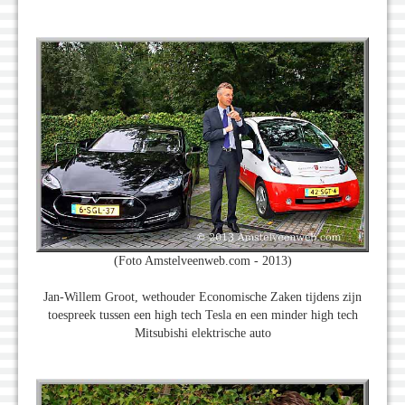
(Foto Amstelveenweb.com - 2013)
Jan-Willem Groot, wethouder Economische Zaken tijdens zijn
toespreek tussen een high tech Tesla en een minder high tech
Mitsubishi elektrische auto