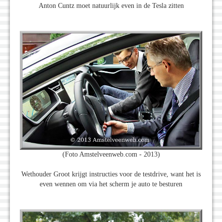
Anton Cuntz moet natuurlijk even in de Tesla zitten
(Foto Amstelveenweb.com - 2013)
Wethouder Groot krijgt instructies voor de testdrive, want het is
even wennen om via het scherm je auto te besturen