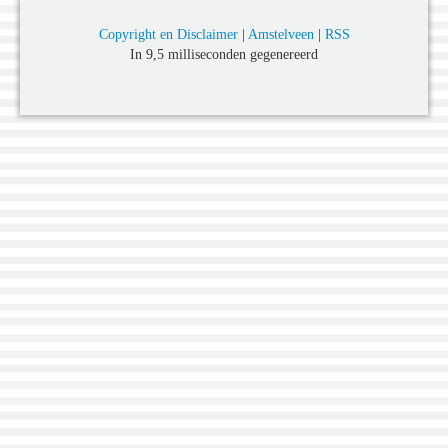
Copyright en Disclaimer
|
Amstelveen
|
RSS
In 9,5 milliseconden gegenereerd