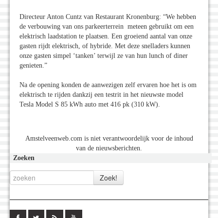
Directeur Anton Cuntz van Restaurant Kronenburg: “We hebben
de verbouwing van ons parkeerterrein meteen gebruikt om een
elektrisch laadstation te plaatsen. Een groeiend aantal van onze
gasten rijdt elektrisch, of hybride. Met deze snelladers kunnen
onze gasten simpel ‘tanken’ terwijl ze van hun lunch of diner
genieten.”
Na de opening konden de aanwezigen zelf ervaren hoe het is om
elektrisch te rijden dankzij een testrit in het nieuwste model
Tesla Model S 85 kWh auto met 416 pk (310 kW).
Amstelveenweb.com is niet verantwoordelijk voor de inhoud
van de nieuwsberichten.
Zoeken