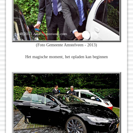
(Foto Gemeente Amstelveen - 2013)
Het magische moment, het opladen kan beginnen