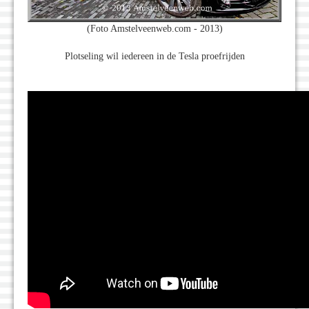
(Foto Amstelveenweb.com - 2013)
Plotseling wil iedereen in de Tesla proefrijden