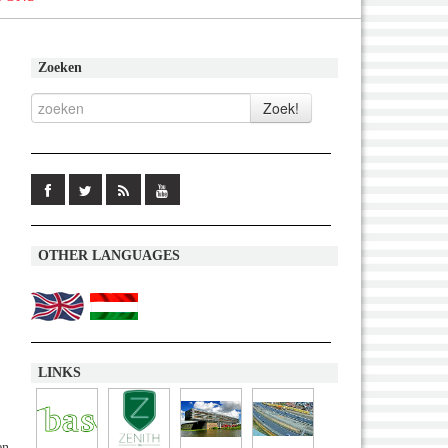
Zoeken
OTHER LANGUAGES
LINKS
en