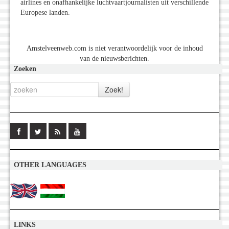
airlines en onafhankelijke luchtvaartjournalisten uit verschillende
Europese landen.
Amstelveenweb.com is niet verantwoordelijk voor de inhoud
van de nieuwsberichten.
Zoeken
OTHER LANGUAGES
LINKS