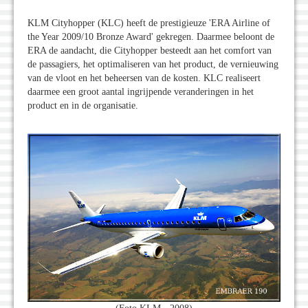
KLM Cityhopper (KLC) heeft de prestigieuze 'ERA Airline of
the Year 2009/10 Bronze Award' gekregen. Daarmee beloont de
ERA de aandacht, die Cityhopper besteedt aan het comfort van
de passagiers, het optimaliseren van het product, de vernieuwing
van de vloot en het beheersen van de kosten. KLC realiseert
daarmee een groot aantal ingrijpende veranderingen in het
product en in de organisatie.