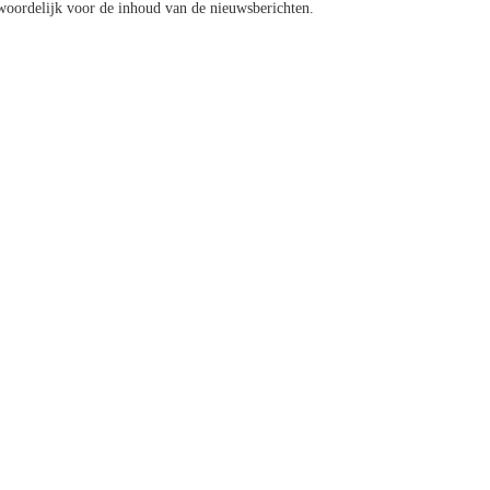
oordelijk voor de inhoud van de nieuwsberichten.