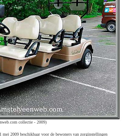
nweb.com collectie - 2009)
1 mei 2009 beschikbaar voor de bewoners van zorginstellingen