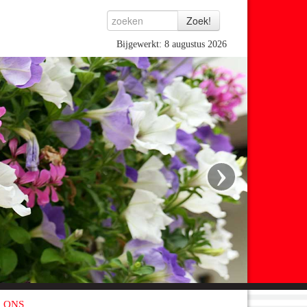
Bijgewerkt: 8 augustus 2026
›
 ONS