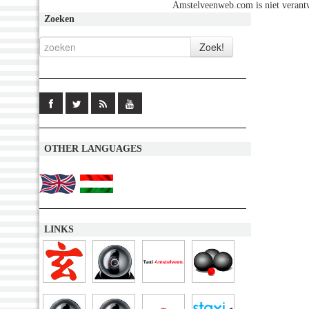
Amstelveenweb.com is niet verantw
Zoeken
OTHER LANGUAGES
LINKS