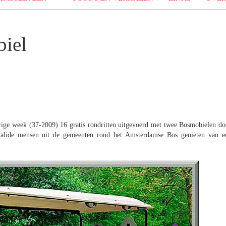
biel
ige week (37-2009) 16 gratis rondritten uitgevoerd met twee Bosmobielen do
alide mensen uit de gemeenten rond het Amsterdamse Bos genieten van e