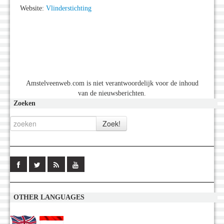
Website:
Vlinderstichting
Amstelveenweb.com is niet verantwoordelijk voor de inhoud
van de nieuwsberichten.
Zoeken
OTHER LANGUAGES