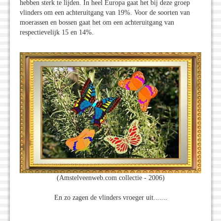
hebben sterk te lijden. In heel Europa gaat het bij deze groep
vlinders om een achteruitgang van 19%. Voor de soorten van
moerassen en bossen gaat het om een achteruitgang van
respectievelijk 15 en 14%.
(Amstelveenweb.com collectie - 2006)
En zo zagen de vlinders vroeger uit.......