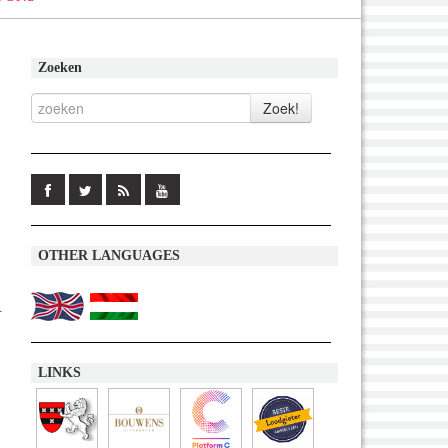
Zoeken
OTHER LANGUAGES
.
LINKS