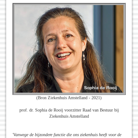
(Bron Ziekenhuis Amstelland - 2021)
prof. dr. Sophia de Rooij voorzitter Raad van Bestuur bij
Ziekenhuis Amstelland
'Vanwege de bijzondere functie die ons ziekenhuis heeft voor de