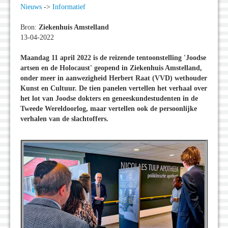
Nieuws
->
Informatief
Bron:
Ziekenhuis Amstelland
13-04-2022
Maandag 11 april 2022 is de reizende tentoonstelling 'Joodse
artsen en de Holocaust' geopend in Ziekenhuis Amstelland,
onder meer in aanwezigheid Herbert Raat (VVD) wethouder
Kunst en Cultuur. De tien panelen vertellen het verhaal over
het lot van Joodse dokters en geneeskundestudenten in de
Tweede Wereldoorlog, maar vertellen ook de persoonlijke
verhalen van de slachtoffers.