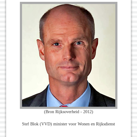
(Bron Rijksoverheid - 2012)
Stef Blok (VVD) minister voor Wonen en Rijksdienst