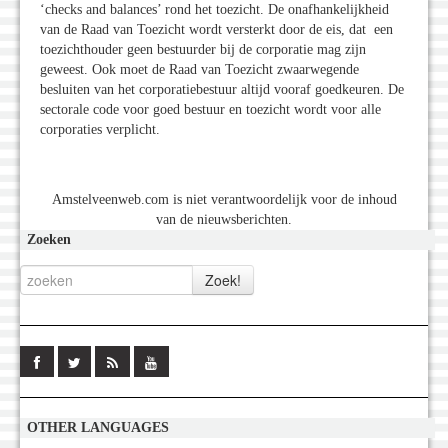
‘checks and balances’ rond het toezicht. De onafhankelijkheid
van de Raad van Toezicht wordt versterkt door de eis, dat een
toezichthouder geen bestuurder bij de corporatie mag zijn
geweest. Ook moet de Raad van Toezicht zwaarwegende
besluiten van het corporatiebestuur altijd vooraf goedkeuren. De
sectorale code voor goed bestuur en toezicht wordt voor alle
corporaties verplicht.
Amstelveenweb.com is niet verantwoordelijk voor de inhoud
van de nieuwsberichten.
Zoeken
OTHER LANGUAGES