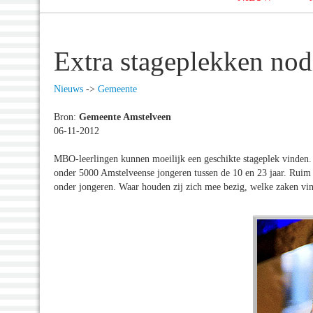
Extra stageplekken no
Nieuws
->
Gemeente
Bron:
Gemeente Amstelveen
06-11-2012
MBO-leerlingen kunnen moeilijk een geschikte stageplek vinden. 
onder 5000 Amstelveense jongeren tussen de 10 en 23 jaar. Ruim 1
onder jongeren. Waar houden zij zich mee bezig, welke zaken vin