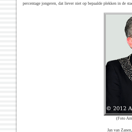
percentage jongeren, dat liever niet op bepaalde plekken in de st
(Foto Am
Jan van Zanen