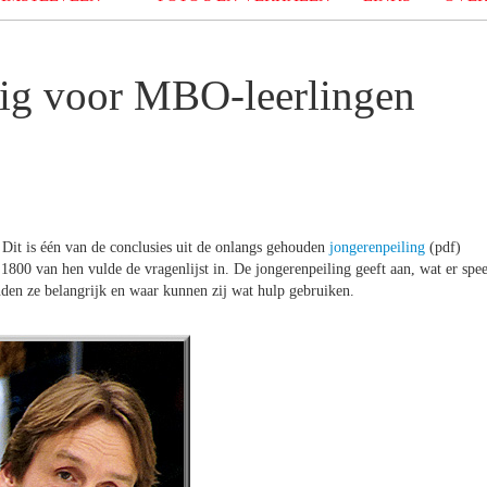
dig voor MBO-leerlingen
Dit is één van de conclusies uit de onlangs gehouden
jongerenpeiling
(pdf)
800 van hen vulde de vragenlijst in. De jongerenpeiling geeft aan, wat er spee
den ze belangrijk en waar kunnen zij wat hulp gebruiken.