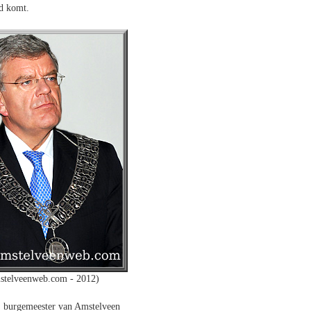
ad komt.
stelveenweb.com - 2012)
, burgemeester van Amstelveen