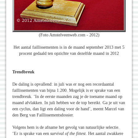
(Foto Amstelveenweb.com - 2012)
Het aantal faillissementen is in de maand september 2013 met 5
procent gedaald ten opzichte van dezelfde maand in 2012
Trendbreuk
De daling is opvallend: in juli was er nog een recordaantal
faillissementen van bijna 1.200. Mogelijk is er sprake van een
trendbreuk. ‘In de eerste maanden zag je de toename maand op
maand afvlakken. In juli hebben we de top bereikt. Ga je uit van
een cyclus, dan ligt een daling voor de hand’, meent Marcel van
den Berg van Faillissementsdossier.
Volgens hem is de afname het gevolg van natuurlijke selectie.
‘Er is sprake van een
survival of the fittest
. Het aantal zwakkere