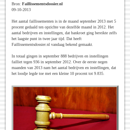
Bron:
Faillissementsdossier.nl
09-10-2013
Het aantal faillissementen is in de maand september 2013 met 5
procent gedaald ten opzichte van dezelfde maand in 2012. Het
aantal bedrijven en instellingen, dat bankroet ging bereikte zelfs
het laagste punt in twee jaar tijd. Dat heeft
Faillissementsdossier.nl vandaag bekend gemaakt.
In totaal gingen in september 888 bedrijven en instellingen
failliet tegen 936 in september 2012. Over de eerste negen
maanden van 2013 nam het aantal bedrijven en instellingen, dat
het loodje legde toe met een kleine 10 procent tot 9.835.