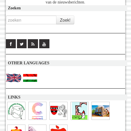
van de nieuwsberichten.
Zoeken
OTHER LANGUAGES
LINKS