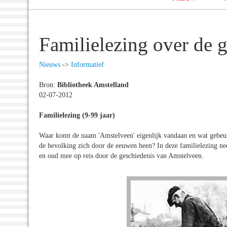
Familielezing over de 
Nieuws
->
Informatief
Bron:
Bibliotheek Amstelland
02-07-2012
Familielezing (9-99 jaar)
Waar komt de naam 'Amstelveen' eigenlijk vandaan en wat gebeu
de bevolking zich door de eeuwen heen? In deze familielezing ne
en oud mee op reis door de geschiedenis van Amstelveen.