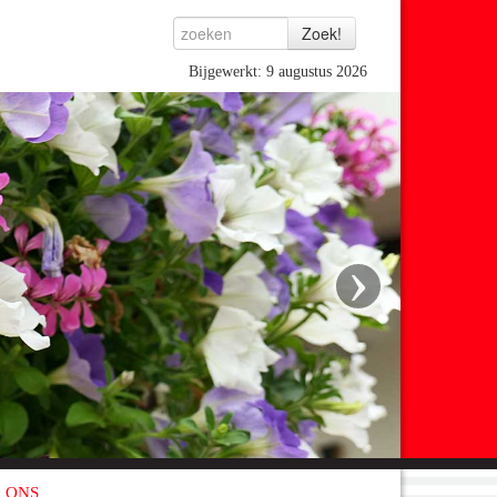
Bijgewerkt: 9 augustus 2026
›
 ONS