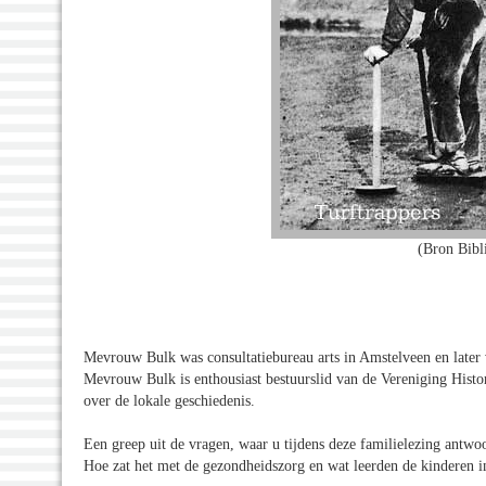
(Bron Bibl
Mevrouw Bulk was consultatiebureau arts in Amstelveen en later
Mevrouw Bulk is enthousiast bestuurslid van de Vereniging Histo
over de lokale geschiedenis.
Een greep uit de vragen, waar u tijdens deze familielezing antwo
Hoe zat het met de gezondheidszorg en wat leerden de kinderen i