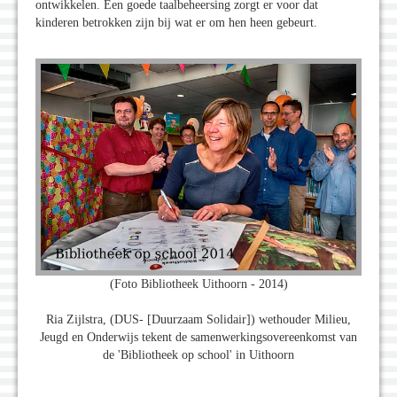
ontwikkelen. Een goede taalbeheersing zorgt er voor dat
kinderen betrokken zijn bij wat er om hen heen gebeurt.
(Foto Bibliotheek Uithoorn - 2014)
Ria Zijlstra, (DUS- [Duurzaam Solidair]) wethouder Milieu,
Jeugd en Onderwijs tekent de samenwerkingsovereenkomst van
de 'Bibliotheek op school' in Uithoorn