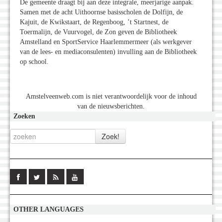
De gemeente draagt bij aan deze integrale, meerjarige aanpak.
Samen met de acht Uithoornse basisscholen de Dolfijn, de
Kajuit, de Kwikstaart, de Regenboog, ’t Startnest, de
Toermalijn, de Vuurvogel, de Zon geven de Bibliotheek
Amstelland en SportService Haarlemmermeer (als werkgever
van de lees- en mediaconsulenten) invulling aan de Bibliotheek
op school.
Amstelveenweb.com is niet verantwoordelijk voor de inhoud
van de nieuwsberichten.
Zoeken
OTHER LANGUAGES