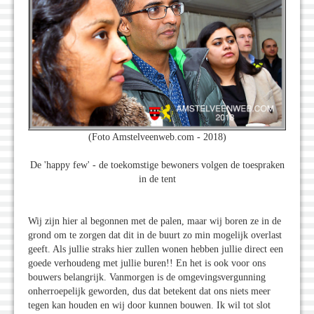
(Foto Amstelveenweb.com - 2018)
De 'happy few' - de toekomstige bewoners volgen de toespraken
in de tent
Wij zijn hier al begonnen met de palen, maar wij boren ze in de
grond om te zorgen dat dit in de buurt zo min mogelijk overlast
geeft. Als jullie straks hier zullen wonen hebben jullie direct een
goede verhoudeng met jullie buren!! En het is ook voor ons
bouwers belangrijk. Vanmorgen is de omgevingsvergunning
onherroepelijk geworden, dus dat betekent dat ons niets meer
tegen kan houden en wij door kunnen bouwen. Ik wil tot slot