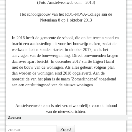
(Foto Amstelveenweb.com - 2013)
Het schoolgebouw van het ROC-NOVA-College aan de
Notenlaan 8 op 1 oktober 2013
In 2016 heeft de gemeente de school, die op het terrein stond en
bracht een aanbesteding uit voor het bouwrijp maken, zodat de
werkzaamheden konden starten in oktober 2017, zoals het
aanvragen van de bouwvergunning. Direct omwonenden kregen
daarover apart bericht. In december 2017 startte Eigen Haard
met de bouw van de woningen. Als alles gebeurt volgens plan
dan worden de woningen eind 2018 opgeleverd. Aan de
noordzijde van het plan is de naam 'Zomerlindepad' toegekend
aan een ontsluitingspad van de nieuwe woningen.
Amstelveenweb.com is niet verantwoordelijk voor de inhoud
van de nieuwsberichten.
Zoeken