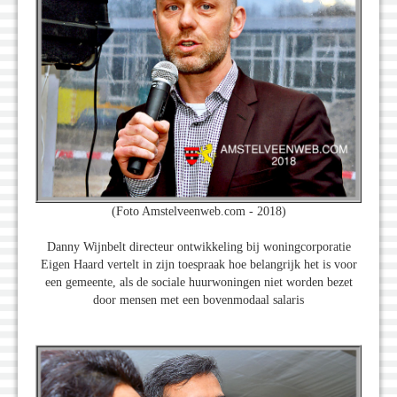
(Foto Amstelveenweb.com - 2018)
Danny Wijnbelt directeur ontwikkeling bij woningcorporatie
Eigen Haard vertelt in zijn toespraak hoe belangrijk het is voor
een gemeente, als de sociale huurwoningen niet worden bezet
door mensen met een bovenmodaal salaris