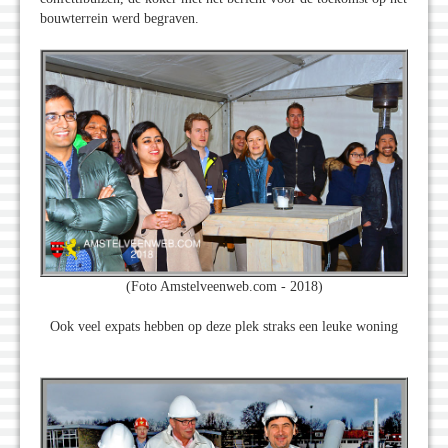
bouwterrein werd begraven.
(Foto Amstelveenweb.com - 2018)
Ook veel expats hebben op deze plek straks een leuke woning