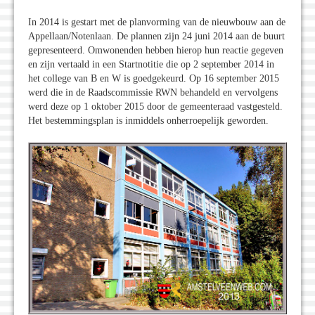
In 2014 is gestart met de planvorming van de nieuwbouw aan de
Appellaan/Notenlaan. De plannen zijn 24 juni 2014 aan de buurt
gepresenteerd. Omwonenden hebben hierop hun reactie gegeven
en zijn vertaald in een Startnotitie die op 2 september 2014 in
het college van B en W is goedgekeurd. Op 16 september 2015
werd die in de Raadscommissie RWN behandeld en vervolgens
werd deze op 1 oktober 2015 door de gemeenteraad vastgesteld.
Het bestemmingsplan is inmiddels onherroepelijk geworden.