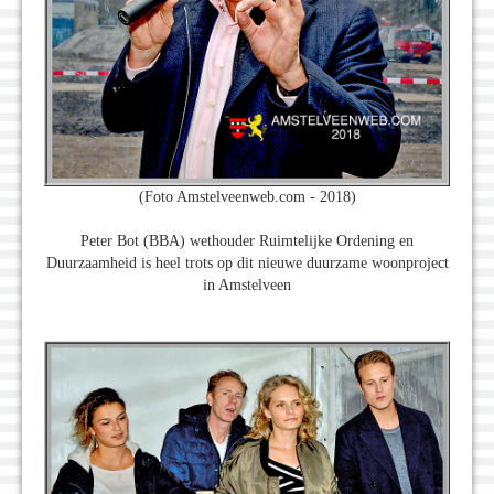
(Foto Amstelveenweb.com - 2018)
Peter Bot (BBA) wethouder Ruimtelijke Ordening en
Duurzaamheid is heel trots op dit nieuwe duurzame woonproject
in Amstelveen