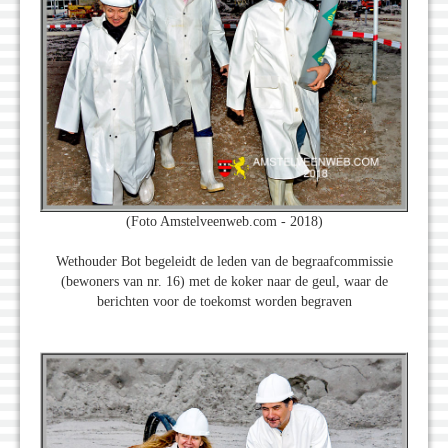
(Foto Amstelveenweb.com - 2018)
Wethouder Bot begeleidt de leden van de begraafcommissie
(bewoners van nr. 16) met de koker naar de geul, waar de
berichten voor de toekomst worden begraven