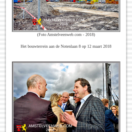
(Foto Amstelveenweb.com - 2018)
Het bouwterrein aan de Notenlaan 8 op 12 maart 2018