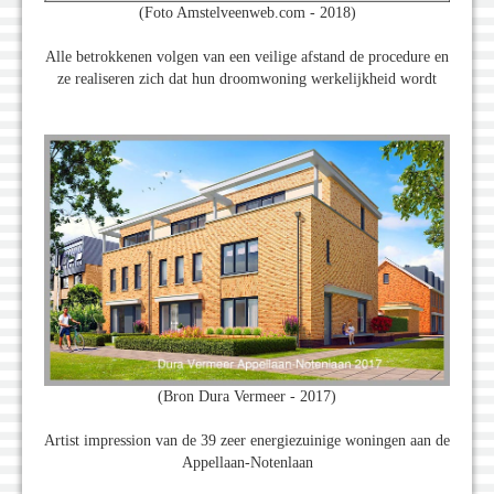
(Foto Amstelveenweb.com - 2018)
Alle betrokkenen volgen van een veilige afstand de procedure en
ze realiseren zich dat hun droomwoning werkelijkheid wordt
(Bron Dura Vermeer - 2017)
Artist impression van de 39 zeer energiezuinige woningen aan de
Appellaan-Notenlaan