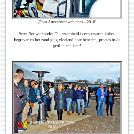
(Foto Amstelveenweb.com - 2018)
Peter Bot wethouder Duurzaamheid is een ervaren koker-
begraver en het zand ging vloeiend naar beneden, precies in de
geul in een keer!