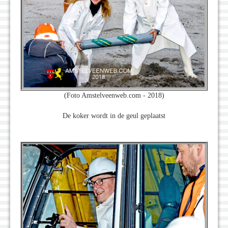
(Foto Amstelveenweb.com - 2018)
De koker wordt in de geul geplaatst