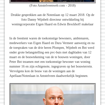
(Foto Amstelveenweb.com - 2018)
Drukke gesprekken aan de Notenlaan op 12 maart 2018. Op de
foto Danny Wijnbelt directeur ontwikkeling bij
woningcorporatie Eigen Haard en Edwin Brockhoff makelaar
In de feesttent waren de toekomstige bewoners, ambtenaren,
medewerkers van Eigen Haard en Dura Vermeer aanwezig en na
de toespraken van de drie heren Plompen, Wijnbelt en Bot werd
onder grote belangstelling een pvc-buis met dagbladen van 12
maart en de bouwtekening van de te bouwen woningen, door
Peter Bot tezamen met een toekomstige bewoner van woning
nummer 16 en zijn echtgenote, ingegraven op het bouwterrein.
Vervolgens kon de bouw van de woningen aan de
Apellaan/Notenlaan in Amstelveen daadwerkelijk beginnen.