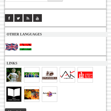
OTHER LANGUAGES
LINKS