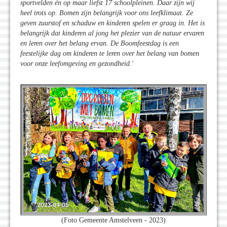
sportvelden én op maar liefst 17 schoolpleinen. Daar zijn wij
heel trots op. Bomen zijn belangrijk voor ons leefklimaat. Ze
geven zuurstof en schaduw en kinderen spelen er graag in. Het is
belangrijk dat kinderen al jong het plezier van de natuur ervaren
en leren over het belang ervan. De Boomfeestdag is een
feestelijke dag om kinderen te leren over het belang van bomen
voor onze leefomgeving en gezondheid.'
(Foto Gemeente Amstelveen - 2023)