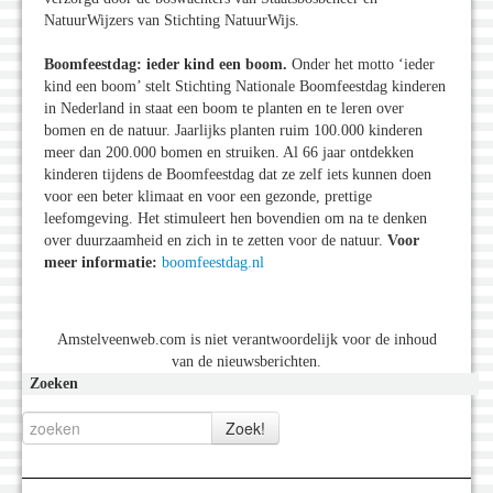
NatuurWijzers van Stichting NatuurWijs.
Boomfeestdag: ieder kind een boom.
Onder het motto ‘ieder
kind een boom’ stelt Stichting Nationale Boomfeestdag kinderen
in Nederland in staat een boom te planten en te leren over
bomen en de natuur. Jaarlijks planten ruim 100.000 kinderen
meer dan 200.000 bomen en struiken. Al 66 jaar ontdekken
kinderen tijdens de Boomfeestdag dat ze zelf iets kunnen doen
voor een beter klimaat en voor een gezonde, prettige
leefomgeving. Het stimuleert hen bovendien om na te denken
over duurzaamheid en zich in te zetten voor de natuur.
Voor
meer informatie:
boomfeestdag.nl
Amstelveenweb.com is niet verantwoordelijk voor de inhoud
van de nieuwsberichten.
Zoeken